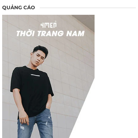
QUẢNG CÁO