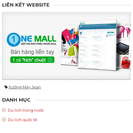
LIÊN KẾT WEBSITE
Xưởng May Jean
DANH MỤC
Du lịch trong nước
Du lịch quốc tế