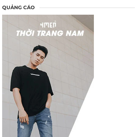
QUẢNG CÁO