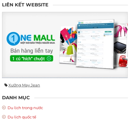
LIÊN KẾT WEBSITE
Xưởng May Jean
DANH MỤC
Du lịch trong nước
Du lịch quốc tế