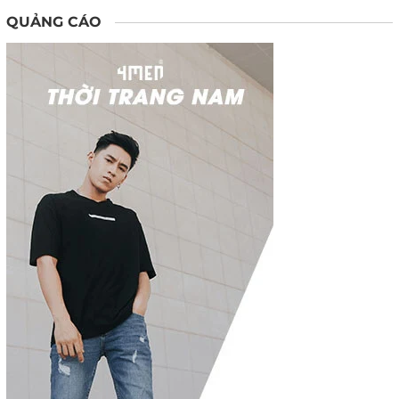
QUẢNG CÁO