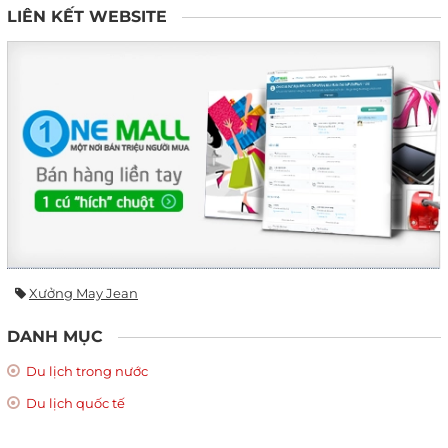
LIÊN KẾT WEBSITE
Xưởng May Jean
DANH MỤC
Du lịch trong nước
Du lịch quốc tế