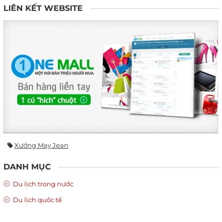
LIÊN KẾT WEBSITE
Xưởng May Jean
DANH MỤC
Du lịch trong nước
Du lịch quốc tế