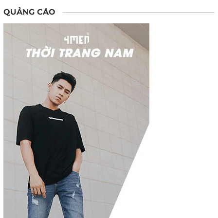
QUẢNG CÁO