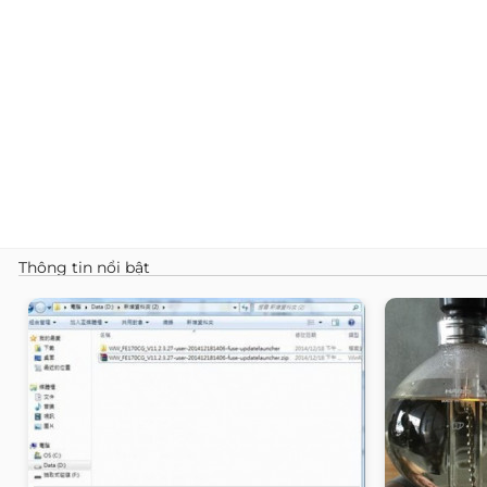
Thông tin nổi bật