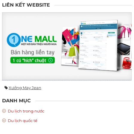
LIÊN KẾT WEBSITE
Xưởng May Jean
DANH MỤC
Du lịch trong nước
Du lịch quốc tế