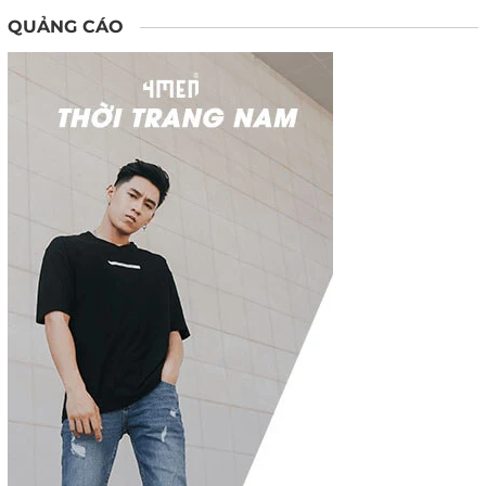
QUẢNG CÁO