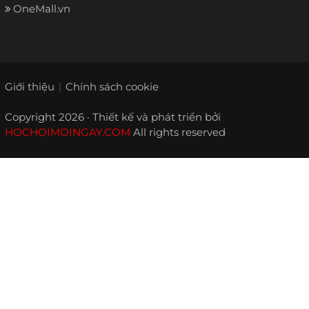
OneMall.vn
Giới thiệu
Chính sách cookie
Copyright 2026 · Thiết kế và phát triển bởi
HOCHOIMOINGAY.COM
All rights reserved