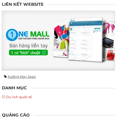
LIÊN KẾT WEBSITE
Xưởng May Jean
DANH MỤC
Du lịch quốc tế
QUẢNG CÁO