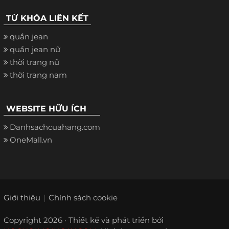
TỪ KHÓA LIÊN KẾT
quần jean
quần jean nữ
thời trang nữ
thời trang nam
WEBSITE HỮU ÍCH
Danhsachcuahang.com
OneMall.vn
Giới thiệu
Chính sách cookie
Copyright 2026 · Thiết kế và phát triển bởi