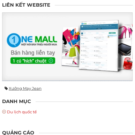
LIÊN KẾT WEBSITE
Xưởng May Jean
DANH MỤC
Du lịch quốc tế
QUẢNG CÁO