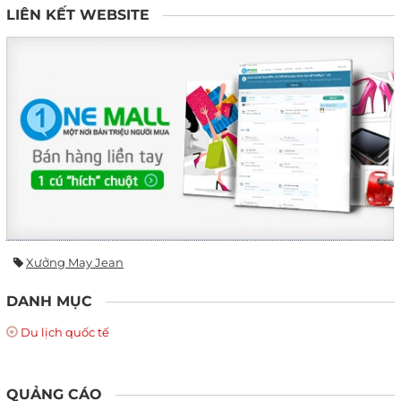
LIÊN KẾT WEBSITE
Xưởng May Jean
DANH MỤC
Du lịch quốc tế
QUẢNG CÁO