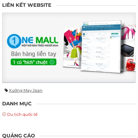
LIÊN KẾT WEBSITE
Xưởng May Jean
DANH MỤC
Du lịch quốc tế
QUẢNG CÁO