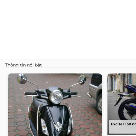
Thông tin nổi bật
Exciter 150 n