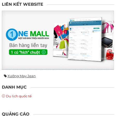
LIÊN KẾT WEBSITE
Xưởng May Jean
DANH MỤC
Du lịch quốc tế
QUẢNG CÁO