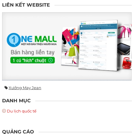
LIÊN KẾT WEBSITE
Xưởng May Jean
DANH MỤC
Du lịch quốc tế
QUẢNG CÁO