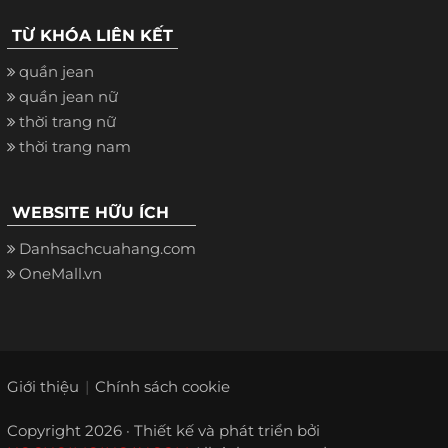
TỪ KHÓA LIÊN KẾT
quần jean
quần jean nữ
thời trang nữ
thời trang nam
WEBSITE HỮU ÍCH
Danhsachcuahang.com
OneMall.vn
Giới thiệu
Chính sách cookie
Copyright 2026 · Thiết kế và phát triển bởi