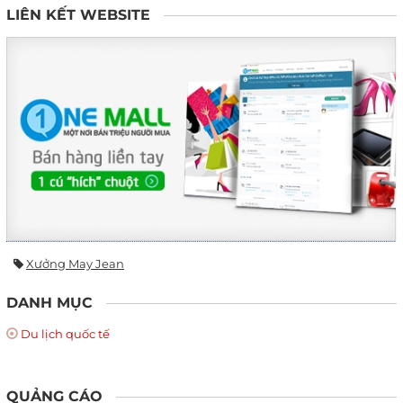
LIÊN KẾT WEBSITE
Xưởng May Jean
DANH MỤC
Du lịch quốc tế
QUẢNG CÁO