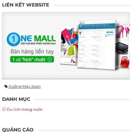
LIÊN KẾT WEBSITE
Xưởng May Jean
DANH MỤC
Du lịch trong nước
QUẢNG CÁO