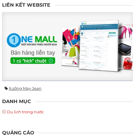
LIÊN KẾT WEBSITE
Xưởng May Jean
DANH MỤC
Du lịch trong nước
QUẢNG CÁO