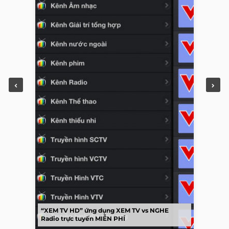
“XEM TV HD” ứng dụng XEM TV vs NGHE
Radio trực tuyến MIỄN PHÍ