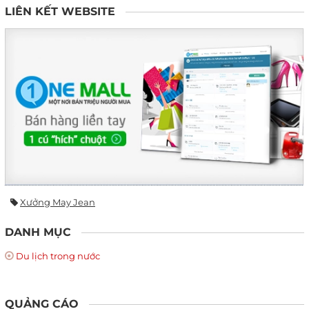
LIÊN KẾT WEBSITE
Xưởng May Jean
DANH MỤC
Du lịch trong nước
QUẢNG CÁO