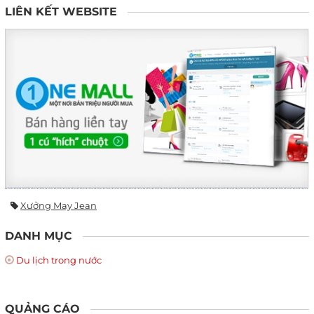
LIÊN KẾT WEBSITE
Xưởng May Jean
DANH MỤC
Du lịch trong nước
QUẢNG CÁO