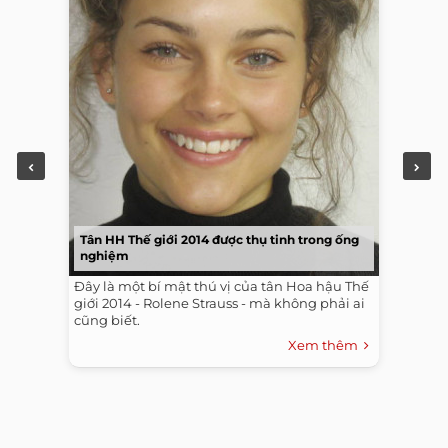
Tân HH Thế giới 2014 được thụ tinh trong ống
nghiệm
Đây là một bí mật thú vị của tân Hoa hậu Thế
giới 2014 - Rolene Strauss - mà không phải ai
cũng biết.
Xem thêm