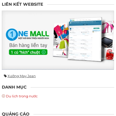
LIÊN KẾT WEBSITE
Xưởng May Jean
DANH MỤC
Du lịch trong nước
QUẢNG CÁO