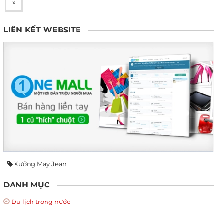
»
LIÊN KẾT WEBSITE
Xưởng May Jean
DANH MỤC
Du lịch trong nước