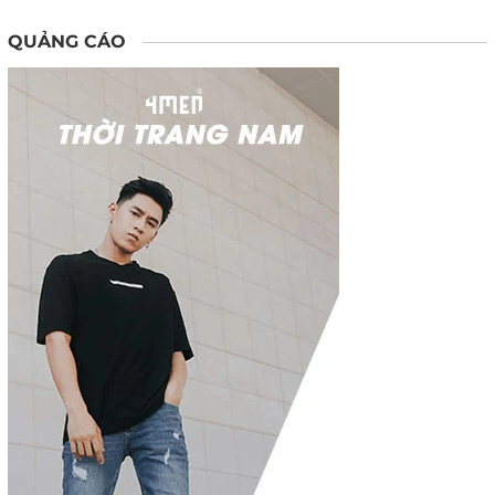
QUẢNG CÁO