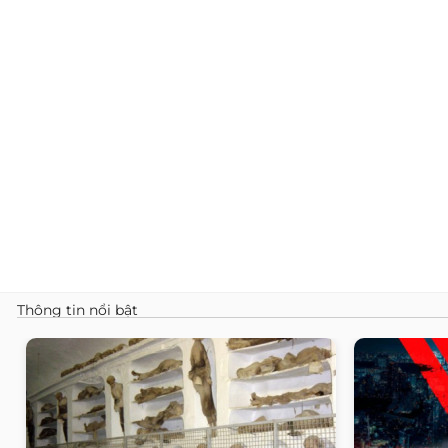
Thông tin nổi bật