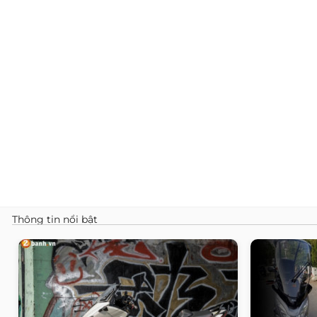
Thông tin nổi bật