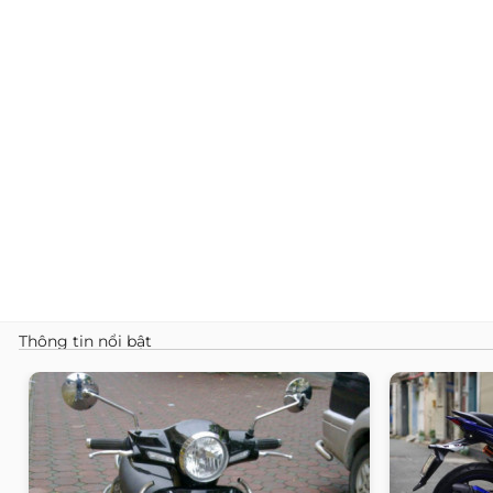
Thông tin nổi bật