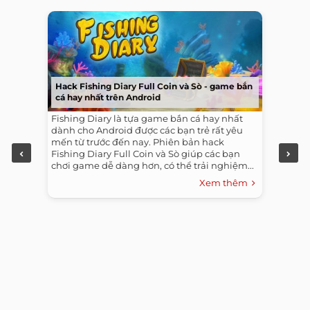
Hack Fishing Diary Full Coin và Sò - game bắn
cá hay nhất trên Android
Fishing Diary là tựa game bắn cá hay nhất
dành cho Android được các bạn trẻ rất yêu
mến từ trước đến nay. Phiên bản hack
Fishing Diary Full Coin và Sò giúp các bạn
chơi game dễ dàng hơn, có thể trải nghiệm...
Xem thêm