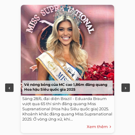
Vẻ nóng bỏng của MC cao 1,86m đăng quang
Hoa hậu Siêu quốc gia 2025
Sáng 28/6, đại diện Brazil - Eduarda Braum
vượt qua 65 thí sinh đăng quang Miss
Supranational (Hoa hậu Siêu quốc gia) 2025.
Khoảnh khắc đăng quang Miss Supranational
2025: Ở vòng ứng xử, khi...
Xem thêm