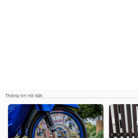
Thông tin nổi bật