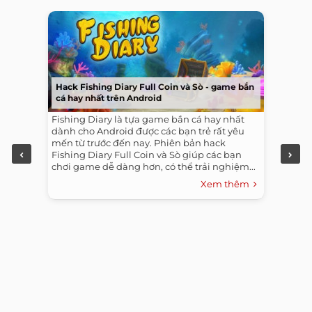
Hack Fishing Diary Full Coin và Sò - game bắn
cá hay nhất trên Android
Fishing Diary là tựa game bắn cá hay nhất
dành cho Android được các bạn trẻ rất yêu
mến từ trước đến nay. Phiên bản hack
Fishing Diary Full Coin và Sò giúp các bạn
chơi game dễ dàng hơn, có thể trải nghiệm...
Xem thêm