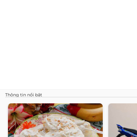
Thông tin nổi bật