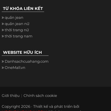
TỪ KHÓA LIÊN KẾT
quần jean
quần jean nữ
thời trang nữ
thời trang nam
WEBSITE HỮU ÍCH
Danhsachcuahang.com
OneMall.vn
Giới thiệu
Chính sách cookie
Copyright 2026 · Thiết kế và phát triển bởi