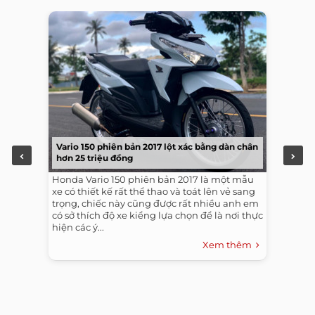
Vario 150 phiên bản 2017 lột xác bằng dàn chân
hơn 25 triệu đồng
Honda Vario 150 phiên bản 2017 là một mẫu
xe có thiết kế rất thể thao và toát lên vẻ sang
trọng, chiếc này cũng được rất nhiều anh em
có sở thích độ xe kiểng lựa chọn để là nơi thực
hiện các ý...
Xem thêm