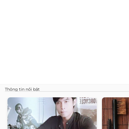
Thông tin nổi bật