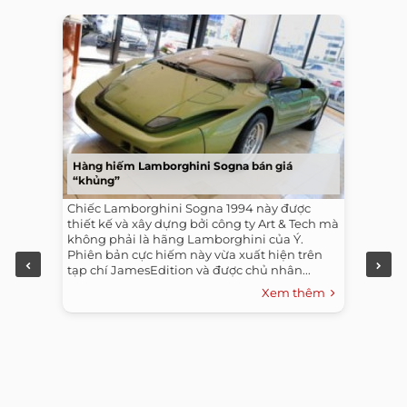
Hàng hiếm Lamborghini Sogna bán giá
“khủng”
Chiếc Lamborghini Sogna 1994 này được
thiết kế và xây dựng bởi công ty Art & Tech mà
không phải là hãng Lamborghini của Ý.
Phiên bản cực hiếm này vừa xuất hiện trên
tạp chí JamesEdition và được chủ nhân...
Xem thêm