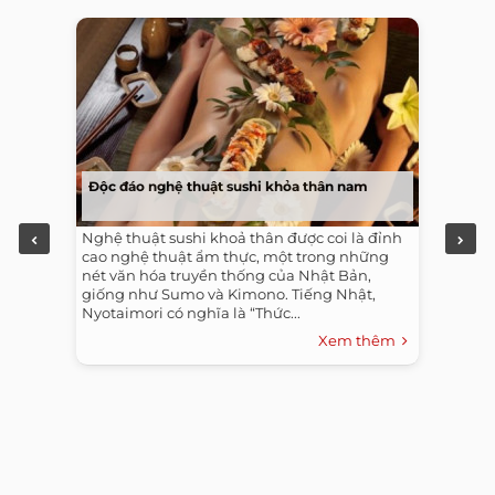
Độc đáo nghệ thuật sushi khỏa thân nam
Nghệ thuật sushi khoả thân được coi là đỉnh
cao nghệ thuật ẩm thực, một trong những
nét văn hóa truyền thống của Nhật Bản,
giống như Sumo và Kimono. Tiếng Nhật,
Nyotaimori có nghĩa là “Thức...
Xem thêm